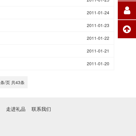
2011-01-24
2011-01-23
2011-01-22
2011-01-21
2011-01-20
0条/页 共
43
条
心
走进礼品
联系我们