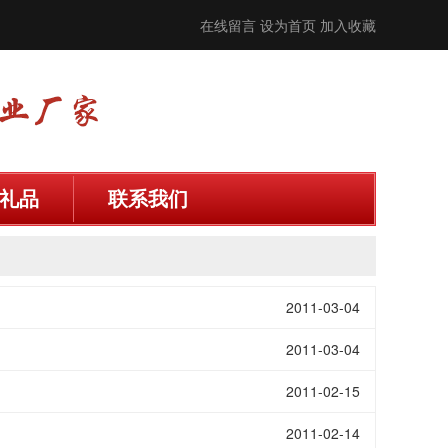
在线留言
设为首页
加入收藏
礼品
联系我们
2011-03-04
2011-03-04
2011-02-15
2011-02-14