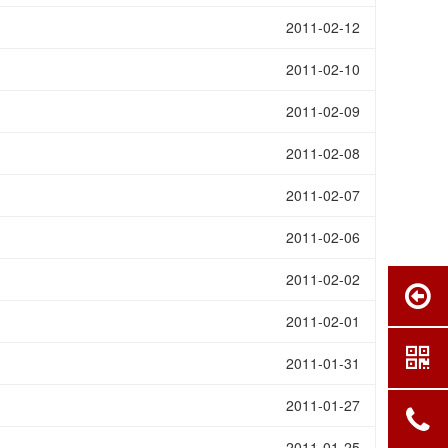
2011-02-12
2011-02-10
2011-02-09
2011-02-08
2011-02-07
2011-02-06
2011-02-02
2011-02-01
2011-01-31
2011-01-27
2011-01-25