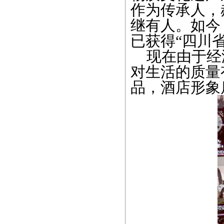
作为传承人，
继有人。如今
已获得“四川
现在由于经
对生活的质量
品，酒店形象