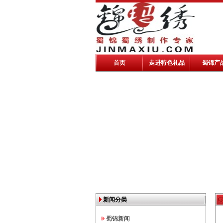
首页
走进特色礼品
蜀锦产
新闻分类
蜀锦新闻