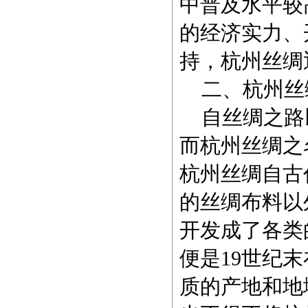
中普及水平较
的经济实力、
持，杭州丝绸
二、杭州丝
自丝绸之路
而杭州丝绸之
杭州丝绸自古
的丝绸布料以
开发成了各类
便是19世纪
质的产地和地