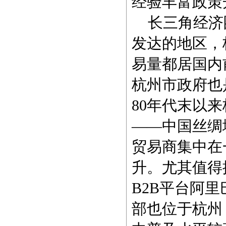
经验丰富政策
长三角经济
发达的地区，
易量都居国内
杭州市政府也
80年代末以
——中国丝绸
贸易商集中在
升。尤其值得
B2B平台阿
部也位于杭州