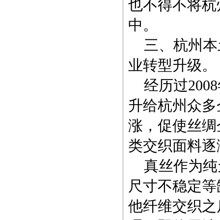
也不得不将杭
中。
三、杭州本
业转型升级。
经历过200
升给杭州众多
涨，促使丝绸
类交织面料逐
真丝作为纯
尺寸不稳定等
他纤维交织之