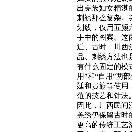
出羌族妇女精湛
刺绣那么复杂。
划线，仅用五颜
手中的图案。这
近。古时，川西
品。刺绣方法也
有什么固定的模
用”和“自用”两
廷和贵族等使用
范的技艺和针法
因此，川西民间
羌绣仍保留古时
更高的传统工艺