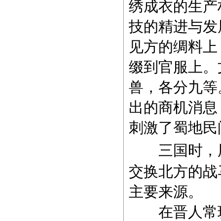
绣成衣的生产
技的精进与发展
见方的绸料上
缀到官服上。
兽，各分九等
出的商机消息
刺激了蜀地民
三国时，
交换北方的战
主要
来源。
在晋人常璩