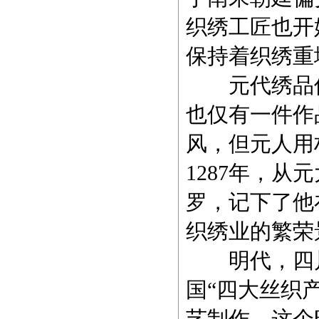
织绣工匠也开
保持着织绣重
元代绣品传
也仅有一件作
风，但元人用
1287年，从
罗，记下了他
织绣业的繁荣
明代，四川
国“四大丝织
艺制作。这个