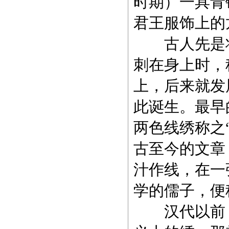
时期）一具青
君王服饰上的
古人先是将
刺在身上时，
上，后来就发
此诞生。最早
两色线绣称之
古至今的文章
汁作线，在一
学的儒子，便
汉代以前，