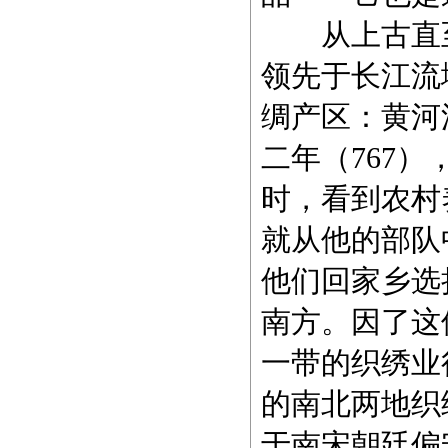
从上古直至
领先于长江流
绸产区：黄河
二年（767
时，看到农村
就从他的部队
他们回家乡选
南方。因了这
一带的织绣业
的南北两地织
于南宋朝廷偏