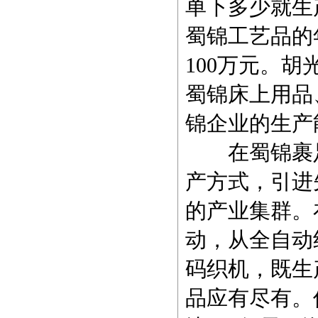
单下多少就生
蜀锦工艺品的
100万元。
蜀锦床上用品
锦企业的生产
在蜀锦裹足
产方式，引进
的产业集群。
动，从全自动
码织机，既生
品应有尽有。