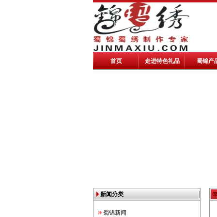
首页
走进特色礼品
蜀锦产
新闻分类
蜀锦新闻