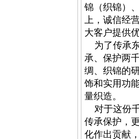
锦（织锦）、
上，诚信经营
大客户提供
为了传承东
承、保护两
绸、织锦的
饰和实用功
量织造。
对于这份千
传承保护，
化作出贡献