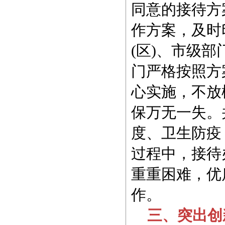
同意的接待方
作方案，及时
(区)、市级
门严格按照方
心实施，不放
保万无一失。
度、卫生防疫
过程中，接待
重重困难，优
作。
三、突出创