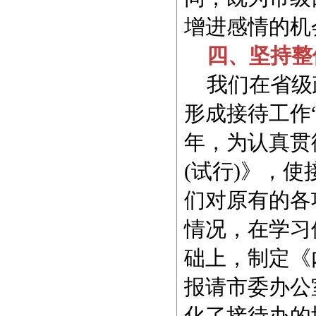
增进感情的机
四、坚持整
我们在省级政
形成接待工作
年，为认真贯
(试行)》，
们对原有的各
情况，在学习
础上，制定《
报请市委办公
化了接待办的