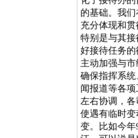
的基础。我们
充分体现和贯
特别是与其接
好接待任务的
主动加强与市
确保指挥系统
闻报道等各项
左右协调，各
使遇有临时变
变。比如今年