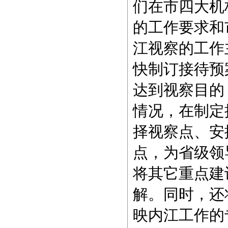
们在市四大机
的工作要求和
江视察的工作
快制订接待预
达到视察目的
情况，在制定
择视察点、安
点，为省级领
将其它重点建
解。同时，还
映内江工作的