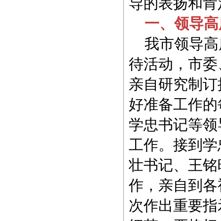
导的表扬和肯
一、领导高
我市领导高
待活动，市委
亲自研究制订
好准备工作的
学忠书记等领
工作。接到学
壮书记、王铭
作，亲自到各
次作出重要指