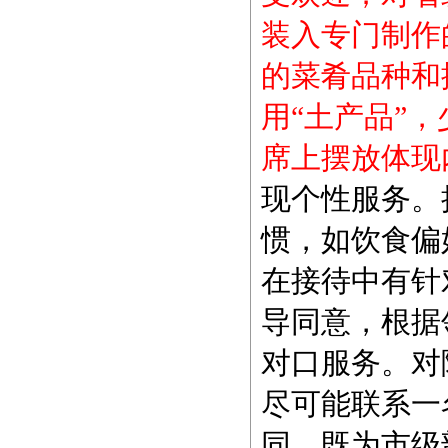
装入专门制作
的菜肴品种和
用“土产品”
席上摆放体现
现个性服务。
惯，如饮食偏
在接待中有针
导同意，根据
对口服务。对
尽可能联系一
同，既为市级