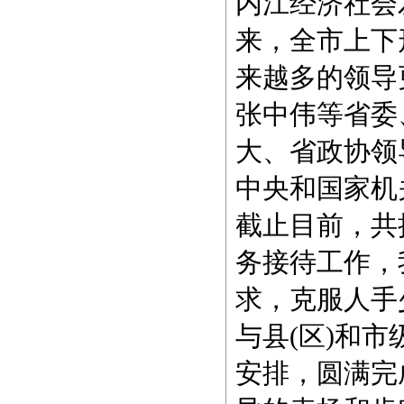
内江经济社会
来，全市上下
来越多的领导
张中伟等省委
大、省政协领
中央和国家机
截止目前，共
务接待工作，
求，克服人手
与县(区)和
安排，圆满完