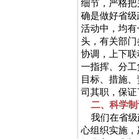
细节，严格把
确是做好省级
活动中，均有
头，有关部门
协调，上下联
一指挥、分工
目标、措施、
司其职，保证
二、科学制
我们在省级
心组织实施，