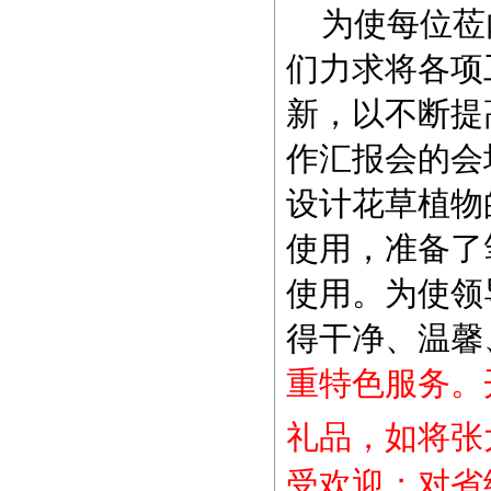
为使每位莅
们力求将各项
新，以不断提
作汇报会的会
设计花草植物
使用，准备了
使用。为使领
得干净、温馨
重特色服务。
礼品，如将张
受欢迎；对省