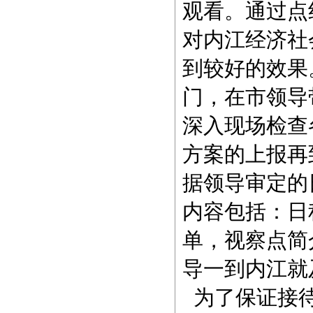
观看。通过点
对内江经济社
到较好的效果
门，在市领导
深入现场检查
方案的上报再
据领导审定的
内容包括：日
单，视察点简
导一到内江就
为了保证接待