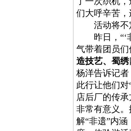
了一次织机，
们大呼辛苦，
活动将不定
昨日，“‘非
气带着团员们
造技艺、蜀绣
杨洋告诉记者
此行让他们对
店后厂的传承
非常有意义。
解“非遗”内